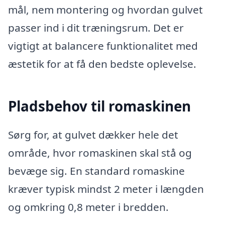
mål, nem montering og hvordan gulvet
passer ind i dit træningsrum. Det er
vigtigt at balancere funktionalitet med
æstetik for at få den bedste oplevelse.
Pladsbehov til romaskinen
Sørg for, at gulvet dækker hele det
område, hvor romaskinen skal stå og
bevæge sig. En standard romaskine
kræver typisk mindst 2 meter i længden
og omkring 0,8 meter i bredden.