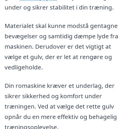
under og sikrer stabilitet i din træning.
Materialet skal kunne modstå gentagne
bevægelser og samtidig dæmpe lyde fra
maskinen. Derudover er det vigtigt at
vælge et gulv, der er let at rengøre og
vedligeholde.
Din romaskine kræver et underlag, der
sikrer sikkerhed og komfort under
træningen. Ved at vælge det rette gulv
opnår du en mere effektiv og behagelig
træningsoplevelse.