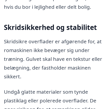
hvis du bor i lejlighed eller delt bolig.
Skridsikkerhed og stabilitet
Skridsikre overflader er afgørende for, at
romaskinen ikke bevæger sig under
træning. Gulvet skal have en tekstur eller
belægning, der fastholder maskinen
sikkert.
Undgå glatte materialer som tynde
plastiklag eller polerede overflader. De