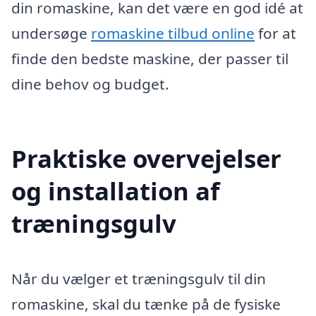
din romaskine, kan det være en god idé at
undersøge
romaskine tilbud online
for at
finde den bedste maskine, der passer til
dine behov og budget.
Praktiske overvejelser
og installation af
træningsgulv
Når du vælger et træningsgulv til din
romaskine, skal du tænke på de fysiske