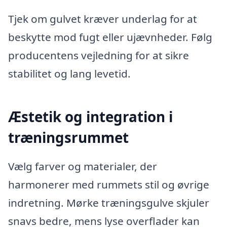
Tjek om gulvet kræver underlag for at
beskytte mod fugt eller ujævnheder. Følg
producentens vejledning for at sikre
stabilitet og lang levetid.
Æstetik og integration i
træningsrummet
Vælg farver og materialer, der
harmonerer med rummets stil og øvrige
indretning. Mørke træningsgulve skjuler
snavs bedre, mens lyse overflader kan