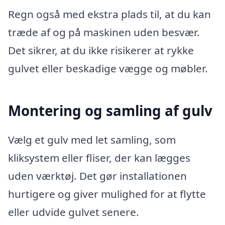
Regn også med ekstra plads til, at du kan
træde af og på maskinen uden besvær.
Det sikrer, at du ikke risikerer at rykke
gulvet eller beskadige vægge og møbler.
Montering og samling af gulv
Vælg et gulv med let samling, som
kliksystem eller fliser, der kan lægges
uden værktøj. Det gør installationen
hurtigere og giver mulighed for at flytte
eller udvide gulvet senere.