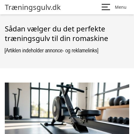
Træningsgulv.dk
Menu
Sådan vælger du det perfekte
træningsgulv til din romaskine