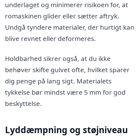
underlaget og minimerer risikoen for, at
romaskinen glider eller sætter aftryk.
Undgå tyndere materialer, der hurtigt kan
blive revnet eller deformeres.
Holdbarhed sikrer også, at du ikke
behøver skifte gulvet ofte, hvilket sparer
dig penge på lang sigt. Materialets
tykkelse bør mindst være 5 mm for god
beskyttelse.
Lyddæmpning og støjniveau