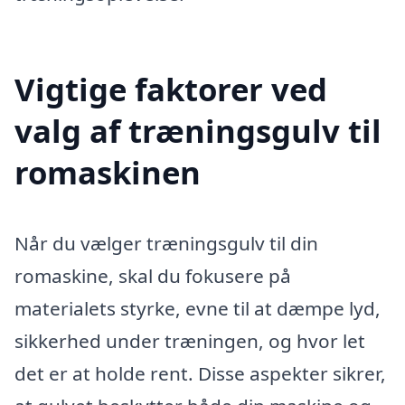
Vigtige faktorer ved
valg af træningsgulv til
romaskinen
Når du vælger træningsgulv til din
romaskine, skal du fokusere på
materialets styrke, evne til at dæmpe lyd,
sikkerhed under træningen, og hvor let
det er at holde rent. Disse aspekter sikrer,