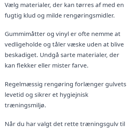
Vælg materialer, der kan tørres af med en
fugtig klud og milde rengøringsmidler.
Gummimåtter og vinyl er ofte nemme at
vedligeholde og tåler væske uden at blive
beskadiget. Undgå sarte materialer, der
kan flekker eller mister farve.
Regelmæssig rengøring forlænger gulvets
levetid og sikrer et hygiejnisk
træningsmiljø.
Når du har valgt det rette træningsgulv til