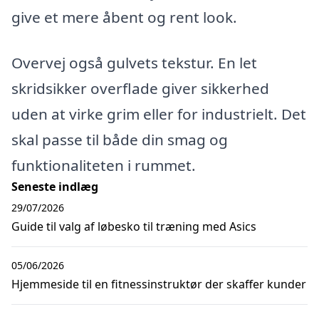
give et mere åbent og rent look.
Overvej også gulvets tekstur. En let
skridsikker overflade giver sikkerhed
uden at virke grim eller for industrielt. Det
skal passe til både din smag og
funktionaliteten i rummet.
Seneste indlæg
29/07/2026
Guide til valg af løbesko til træning med Asics
05/06/2026
Hjemmeside til en fitnessinstruktør der skaffer kunder