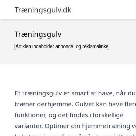
Træningsgulv.dk
Træningsgulv
Et træningsgulv er smart at have, når du
træner derhjemme. Gulvet kan have fler
funktioner, og det findes i forskellige
varianter. Optimer din hjemmetræning v