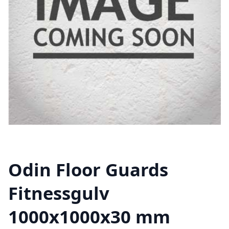
Odin Floor Guards
Fitnessgulv
1000x1000x30 mm