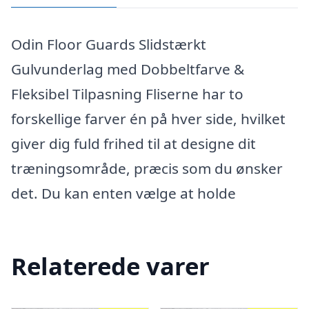
Odin Floor Guards Slidstærkt
Gulvunderlag med Dobbeltfarve &
Fleksibel Tilpasning Fliserne har to
forskellige farver én på hver side, hvilket
giver dig fuld frihed til at designe dit
træningsområde, præcis som du ønsker
det. Du kan enten vælge at holde
Relaterede varer