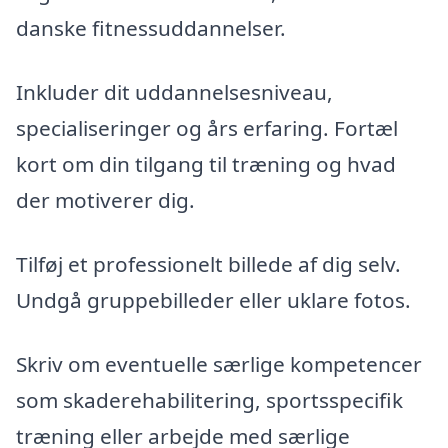
danske fitnessuddannelser.
Inkluder dit uddannelsesniveau,
specialiseringer og års erfaring. Fortæl
kort om din tilgang til træning og hvad
der motiverer dig.
Tilføj et professionelt billede af dig selv.
Undgå gruppebilleder eller uklare fotos.
Skriv om eventuelle særlige kompetencer
som skaderehabilitering, sportsspecifik
træning eller arbejde med særlige