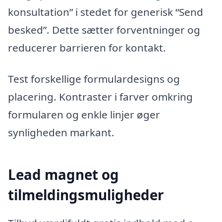
konsultation” i stedet for generisk “Send
besked”. Dette sætter forventninger og
reducerer barrieren for kontakt.
Test forskellige formulardesigns og
placering. Kontraster i farver omkring
formularen og enkle linjer øger
synligheden markant.
Lead magnet og
tilmeldingsmuligheder