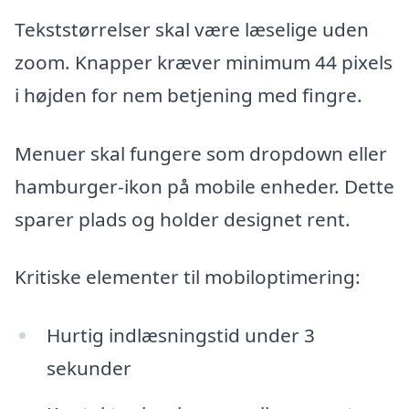
Tekststørrelser skal være læselige uden
zoom. Knapper kræver minimum 44 pixels
i højden for nem betjening med fingre.
Menuer skal fungere som dropdown eller
hamburger-ikon på mobile enheder. Dette
sparer plads og holder designet rent.
Kritiske elementer til mobiloptimering:
Hurtig indlæsningstid under 3
sekunder