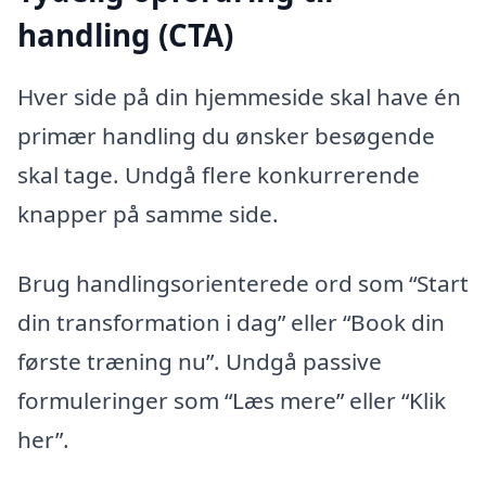
handling (CTA)
Hver side på din hjemmeside skal have én
primær handling du ønsker besøgende
skal tage. Undgå flere konkurrerende
knapper på samme side.
Brug handlingsorienterede ord som “Start
din transformation i dag” eller “Book din
første træning nu”. Undgå passive
formuleringer som “Læs mere” eller “Klik
her”.