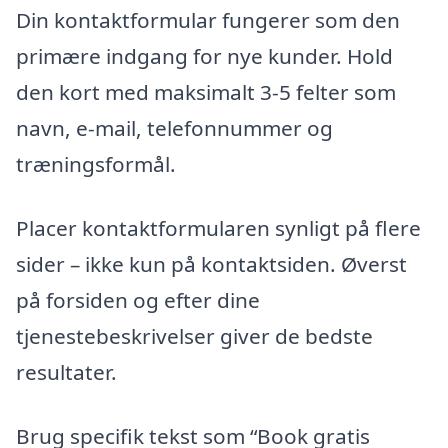
Din kontaktformular fungerer som den
primære indgang for nye kunder. Hold
den kort med maksimalt 3-5 felter som
navn, e-mail, telefonnummer og
træningsformål.
Placer kontaktformularen synligt på flere
sider – ikke kun på kontaktsiden. Øverst
på forsiden og efter dine
tjenestebeskrivelser giver de bedste
resultater.
Brug specifik tekst som “Book gratis