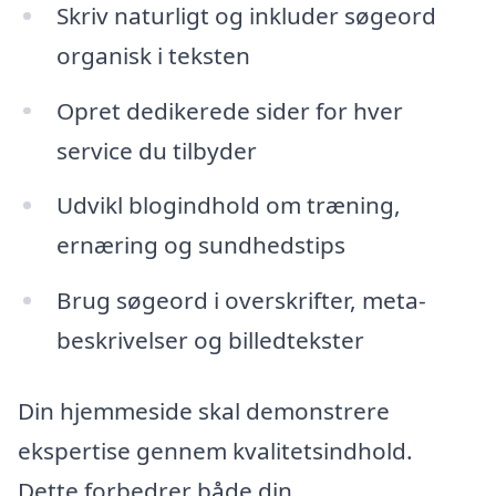
Skriv naturligt og inkluder søgeord
organisk i teksten
Opret dedikerede sider for hver
service du tilbyder
Udvikl blogindhold om træning,
ernæring og sundhedstips
Brug søgeord i overskrifter, meta-
beskrivelser og billedtekster
Din hjemmeside skal demonstrere
ekspertise gennem kvalitetsindhold.
Dette forbedrer både din