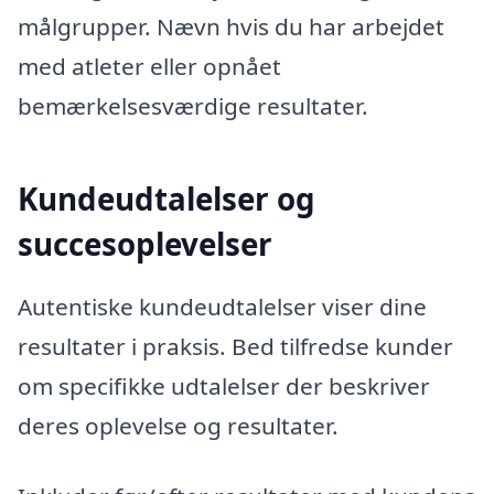
målgrupper. Nævn hvis du har arbejdet
med atleter eller opnået
bemærkelsesværdige resultater.
Kundeudtalelser og
succesoplevelser
Autentiske kundeudtalelser viser dine
resultater i praksis. Bed tilfredse kunder
om specifikke udtalelser der beskriver
deres oplevelse og resultater.