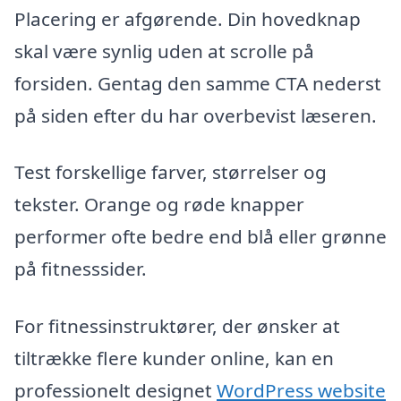
Placering er afgørende. Din hovedknap
skal være synlig uden at scrolle på
forsiden. Gentag den samme CTA nederst
på siden efter du har overbevist læseren.
Test forskellige farver, størrelser og
tekster. Orange og røde knapper
performer ofte bedre end blå eller grønne
på fitnesssider.
For fitnessinstruktører, der ønsker at
tiltrække flere kunder online, kan en
professionelt designet
WordPress website