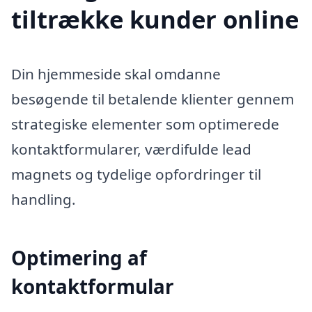
tiltrække kunder online
Din hjemmeside skal omdanne
besøgende til betalende klienter gennem
strategiske elementer som optimerede
kontaktformularer, værdifulde lead
magnets og tydelige opfordringer til
handling.
Optimering af
kontaktformular