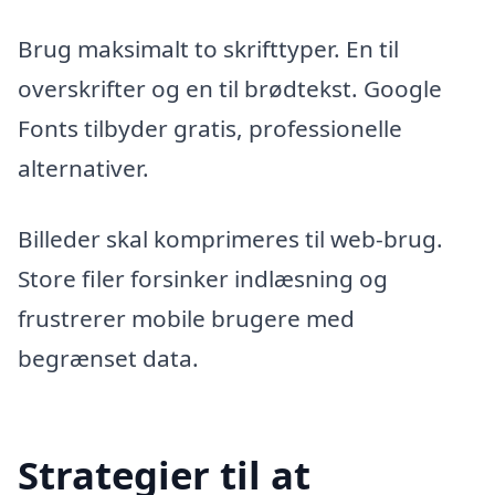
Brug maksimalt to skrifttyper. En til
overskrifter og en til brødtekst. Google
Fonts tilbyder gratis, professionelle
alternativer.
Billeder skal komprimeres til web-brug.
Store filer forsinker indlæsning og
frustrerer mobile brugere med
begrænset data.
Strategier til at