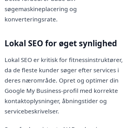
søgemaskineplacering og
konverteringsrate.
Lokal SEO for øget synlighed
Lokal SEO er kritisk for fitnessinstruktører,
da de fleste kunder søger efter services i
deres nærområde. Opret og optimer din
Google My Business-profil med korrekte
kontaktoplysninger, åbningstider og
servicebeskrivelser.