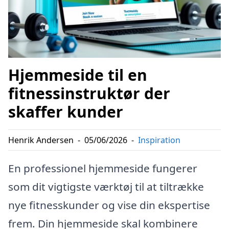
Hjemmeside til en
fitnessinstruktør der
skaffer kunder
Henrik Andersen
-
05/06/2026
-
Inspiration
En professionel hjemmeside fungerer
som dit vigtigste værktøj til at tiltrække
nye fitnesskunder og vise din ekspertise
frem. Din hjemmeside skal kombinere