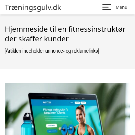
Træningsgulv.dk
Menu
Hjemmeside til en fitnessinstruktør
der skaffer kunder