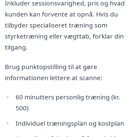
Inkluder sessionsvarighed, pris og hvad
kunden kan forvente at opnå. Hvis du
tilbyder specialiseret træning som
styrketræning eller vægttab, forklar din
tilgang.
Brug punktopstilling til at gøre
informationen lettere at scanne:
60 minutters personlig træning (kr.
500)
Individuel træningsplan og kostplan