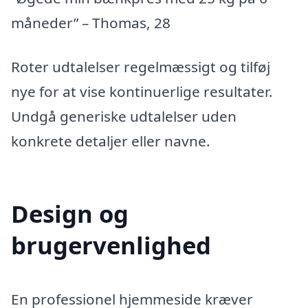
måneder” – Thomas, 28
Roter udtalelser regelmæssigt og tilføj
nye for at vise kontinuerlige resultater.
Undgå generiske udtalelser uden
konkrete detaljer eller navne.
Design og
brugervenlighed
En professionel hjemmeside kræver