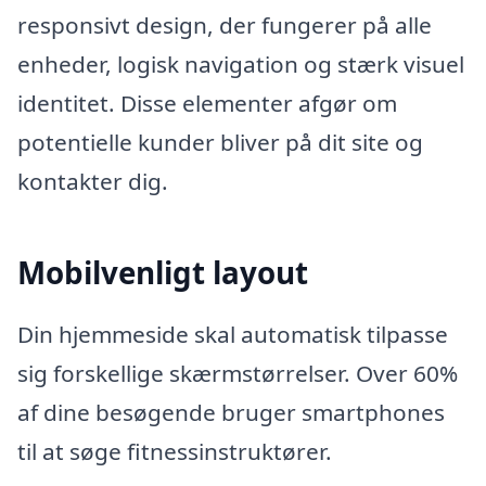
responsivt design, der fungerer på alle
enheder, logisk navigation og stærk visuel
identitet. Disse elementer afgør om
potentielle kunder bliver på dit site og
kontakter dig.
Mobilvenligt layout
Din hjemmeside skal automatisk tilpasse
sig forskellige skærmstørrelser. Over 60%
af dine besøgende bruger smartphones
til at søge fitnessinstruktører.