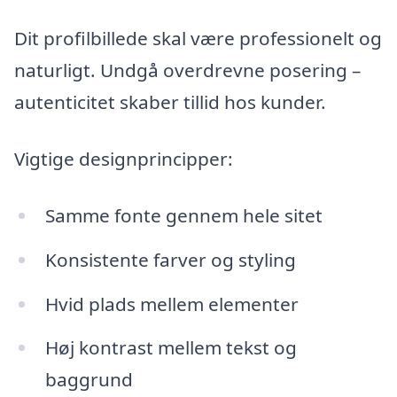
Dit profilbillede skal være professionelt og
naturligt. Undgå overdrevne posering –
autenticitet skaber tillid hos kunder.
Vigtige designprincipper:
Samme fonte gennem hele sitet
Konsistente farver og styling
Hvid plads mellem elementer
Høj kontrast mellem tekst og
baggrund