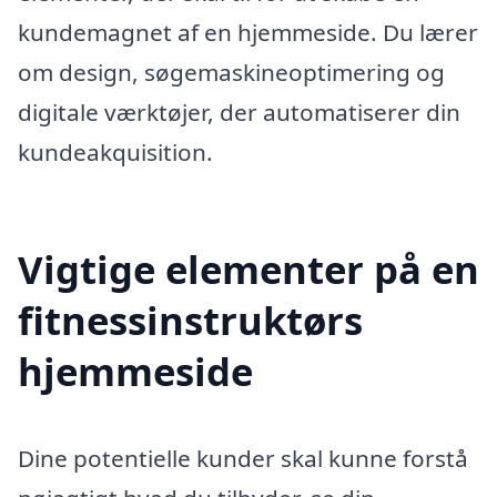
kundemagnet af en hjemmeside. Du lærer
om design, søgemaskineoptimering og
digitale værktøjer, der automatiserer din
kundeakquisition.
Vigtige elementer på en
fitnessinstruktørs
hjemmeside
Dine potentielle kunder skal kunne forstå