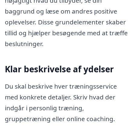
nøjagtigt hvad du tilbyder, se din
baggrund og læse om andres positive
oplevelser. Disse grundelementer skaber
tillid og hjælper besøgende med at træffe
beslutninger.
Klar beskrivelse af ydelser
Du skal beskrive hver træningsservice
med konkrete detaljer. Skriv hvad der
indgår i personlig træning,
gruppetræning eller online coaching.