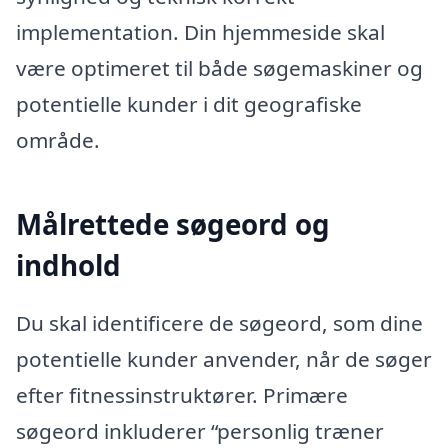
implementation. Din hjemmeside skal
være optimeret til både søgemaskiner og
potentielle kunder i dit geografiske
område.
Målrettede søgeord og
indhold
Du skal identificere de søgeord, som dine
potentielle kunder anvender, når de søger
efter fitnessinstruktører. Primære
søgeord inkluderer “personlig træner