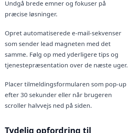
Undgå brede emner og fokuser på
præcise løsninger.
Opret automatiserede e-mail-sekvenser
som sender lead magneten med det
samme. Følg op med yderligere tips og
tjenestepræsentation over de næste uger.
Placer tilmeldingsformularen som pop-up
efter 30 sekunder eller når brugeren
scroller halvvejs ned på siden.
Tydelig opfordring til