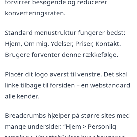
forvirrer besøgende og reducerer
konverteringsraten.
Standard menustruktur fungerer bedst:
Hjem, Om mig, Ydelser, Priser, Kontakt.
Brugere forventer denne rækkefølge.
Placér dit logo øverst til venstre. Det skal
linke tilbage til forsiden – en webstandard
alle kender.
Breadcrumbs hjælper på større sites med
mange undersider. “Hjem > Personlig