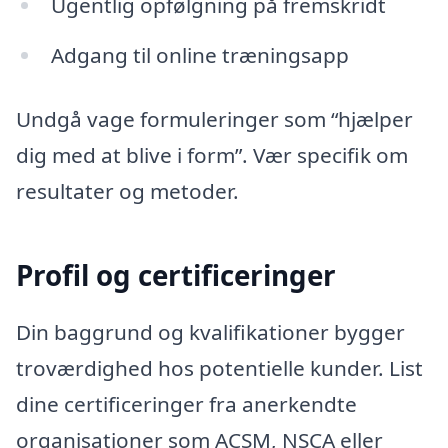
Ugentlig opfølgning på fremskridt
Adgang til online træningsapp
Undgå vage formuleringer som “hjælper
dig med at blive i form”. Vær specifik om
resultater og metoder.
Profil og certificeringer
Din baggrund og kvalifikationer bygger
troværdighed hos potentielle kunder. List
dine certificeringer fra anerkendte
organisationer som ACSM, NSCA eller