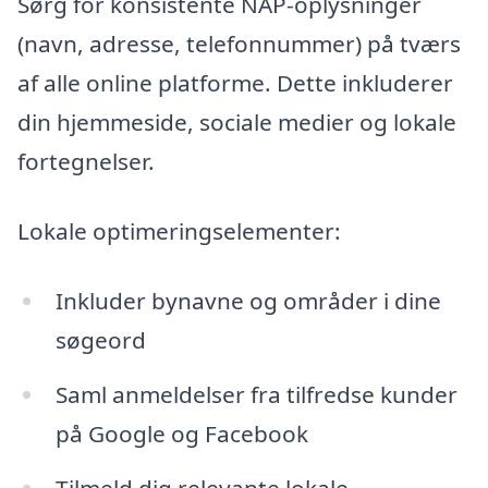
Sørg for konsistente NAP-oplysninger
(navn, adresse, telefonnummer) på tværs
af alle online platforme. Dette inkluderer
din hjemmeside, sociale medier og lokale
fortegnelser.
Lokale optimeringselementer:
Inkluder bynavne og områder i dine
søgeord
Saml anmeldelser fra tilfredse kunder
på Google og Facebook
Tilmeld dig relevante lokale