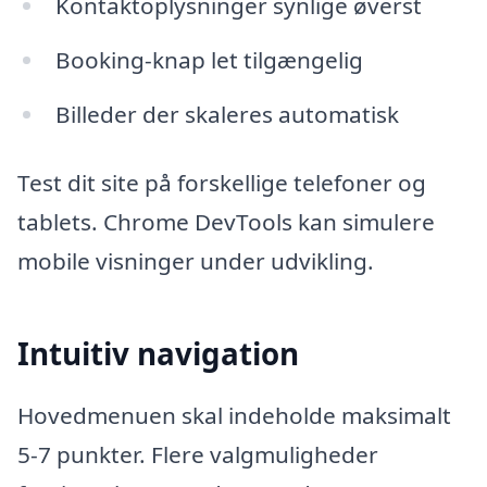
Kontaktoplysninger synlige øverst
Booking-knap let tilgængelig
Billeder der skaleres automatisk
Test dit site på forskellige telefoner og
tablets. Chrome DevTools kan simulere
mobile visninger under udvikling.
Intuitiv navigation
Hovedmenuen skal indeholde maksimalt
5-7 punkter. Flere valgmuligheder