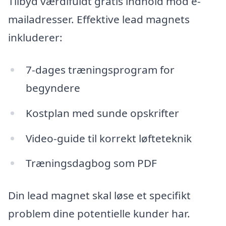
Tilbyd værdifuldt gratis indhold mod e-
mailadresser. Effektive lead magnets
inkluderer:
7-dages træningsprogram for
begyndere
Kostplan med sunde opskrifter
Video-guide til korrekt løfteteknik
Træningsdagbog som PDF
Din lead magnet skal løse et specifikt
problem dine potentielle kunder har.