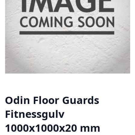
Odin Floor Guards
Fitnessgulv
1000x1000x20 mm