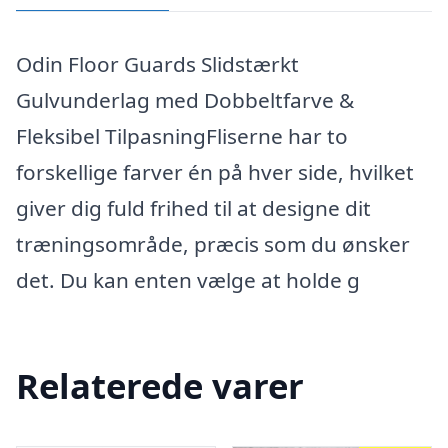
Odin Floor Guards Slidstærkt
Gulvunderlag med Dobbeltfarve &
Fleksibel TilpasningFliserne har to
forskellige farver én på hver side, hvilket
giver dig fuld frihed til at designe dit
træningsområde, præcis som du ønsker
det. Du kan enten vælge at holde g
Relaterede varer